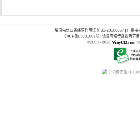
增值电信业务经营许可证 沪B2-20100067
|
广播电视
沪ICP备05001009号
|
信息网络传播视听节目许可
©2003 -
2026
So
沪公网安备310106