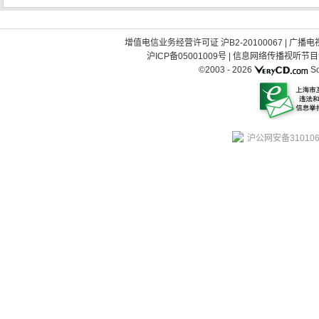
增值电信业务经营许可证 沪B2-20100067
|
广播电视
沪ICP备05001009号
|
信息网络传播视听节目许可
©2003 -
2026
So
沪公网安备310106