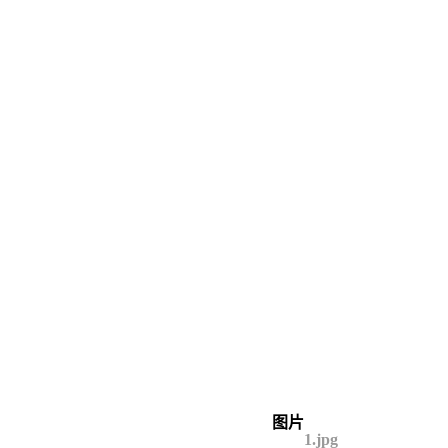
图片
1.jpg