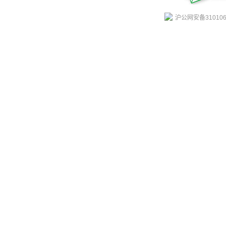
沪公网安备310106