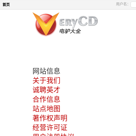
用户名：
首页
网站信息
关于我们
诚聘英才
合作信息
站点地图
著作权声明
经营许可证