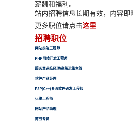
薪酬和福利。
站内招聘信息长期有效，内容即
更多职位请点击
这里
招聘职位
网站前端工程师
PHP网站开发工程师
服务器运维经理/高级运维主管
软件产品经理
P2P(C++)资深软件研发工程师
运维工程师
网站产品助理
商务专员