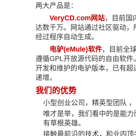
两大产品是：
VeryCD.com网站
，目前国
达数千万。网站通过社区驱动，
经过程序自动生成。
电驴(eMule)软件
，目前全
遵循GPL开放源代码的自由软件
开发和维护的电驴版本，已有超
递增。
我们的优势
小型创业公司，精英型团队 
唯才是举，我们看中的是能力
有草根英雄。
接触最前沿的技术，和业内顶