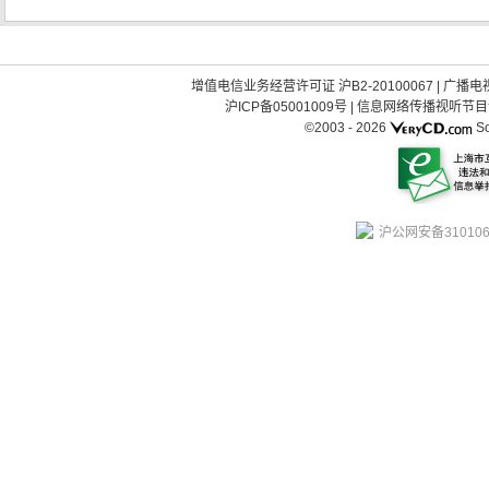
增值电信业务经营许可证 沪B2-20100067
|
广播电视
沪ICP备05001009号
|
信息网络传播视听节目许可
©2003 -
2026
So
沪公网安备310106