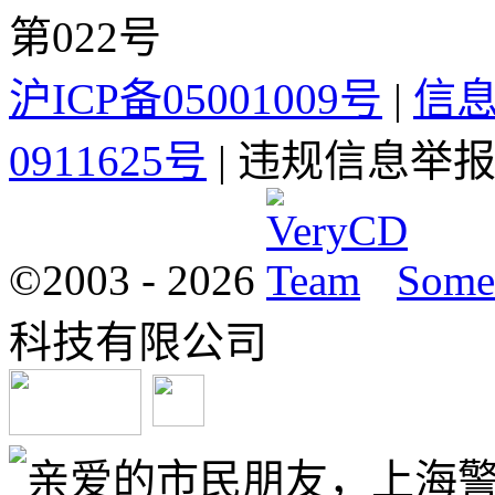
第022号
沪ICP备05001009号
|
信
0911625号
| 违规信息举报电
©2003 -
2026
Some 
科技有限公司