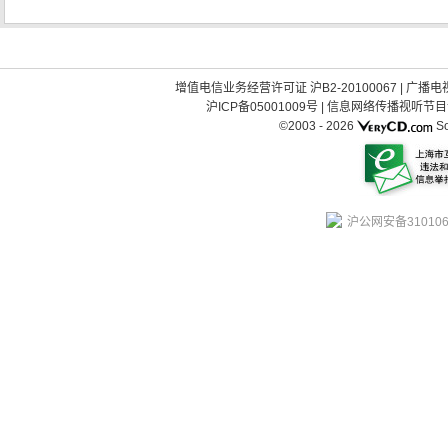
增值电信业务经营许可证 沪B2-20100067
|
广播电视
沪ICP备05001009号
|
信息网络传播视听节目许可
©2003 -
2026
So
沪公网安备310106