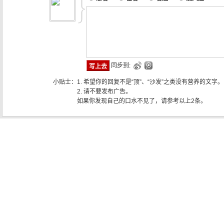
同步到:
小贴士：
1. 希望你的回复不是“顶”、“沙发”之类没有营养的文字。
2. 请不要发布广告。
如果你发现自己的口水不见了，请参考以上2条。