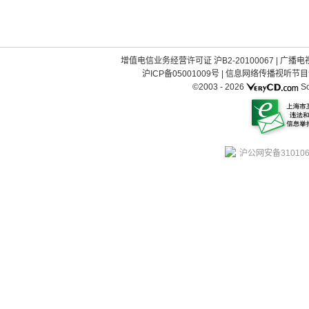
增值电信业务经营许可证 沪B2-20100067
|
广播电视
沪ICP备05001009号
|
信息网络传播视听节目许可
©2003 -
2026
So
沪公网安备310106