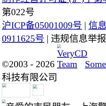
第022号
沪ICP备05001009号
|
信
0911625号
| 违规信息举报电
©2003 -
2026
Some 
科技有限公司