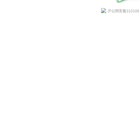
沪公网安备310106