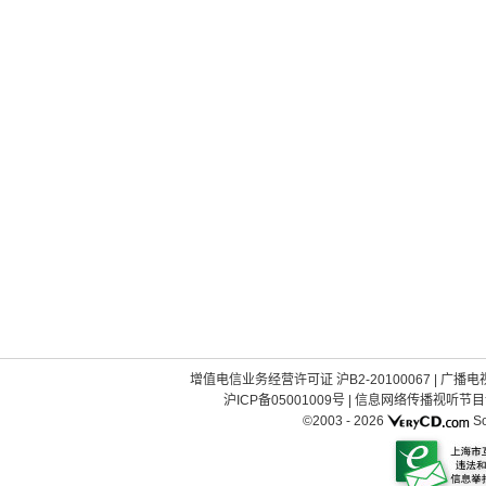
增值电信业务经营许可证 沪B2-20100067
|
广播电视
沪ICP备05001009号
|
信息网络传播视听节目许可
©2003 -
2026
So