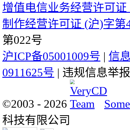
增值电信业务经营许可证 沪B2
制作经营许可证 (沪)字第4
第022号
沪ICP备05001009号
|
信
0911625号
| 违规信息举报电
©2003 -
2026
Some 
科技有限公司