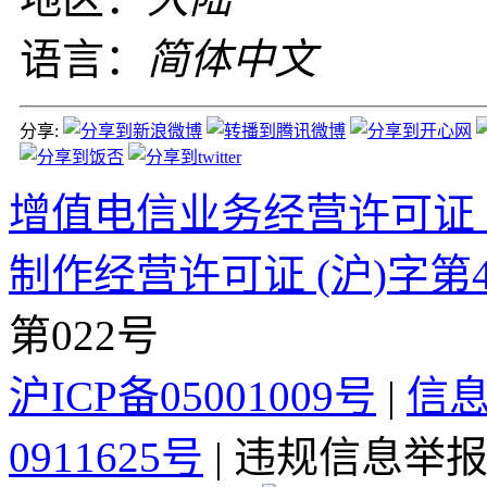
语言：
简体中文
分享:
增值电信业务经营许可证 沪B2
制作经营许可证 (沪)字第4
第022号
沪ICP备05001009号
|
信
0911625号
| 违规信息举报电