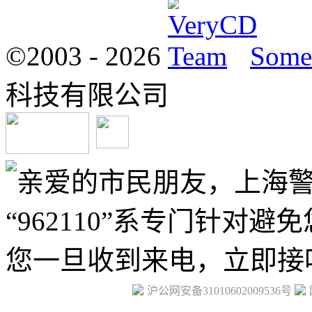
©2003 -
2026
Some 
科技有限公司
沪公网安备31010602009536号