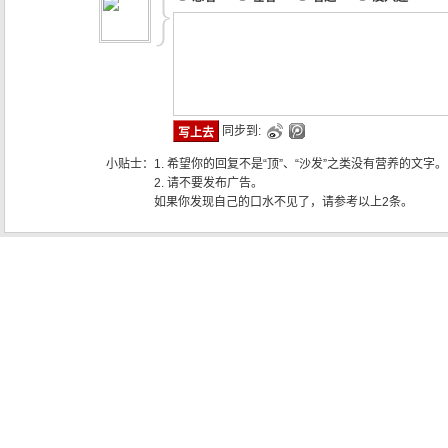
同步到:
小贴士：
1. 希望你的回复不是“顶”、“沙发”之类没有营养的文字。
2. 请不要发布广告。
如果你发现自己的口水不见了，请参考以上2条。