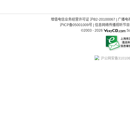
增值电信业务经营许可证 沪B2-20100067
|
广播电视
沪ICP备05001009号
|
信息网络传播视听节目许可
©2003 -
2026
So
沪公网安备310106