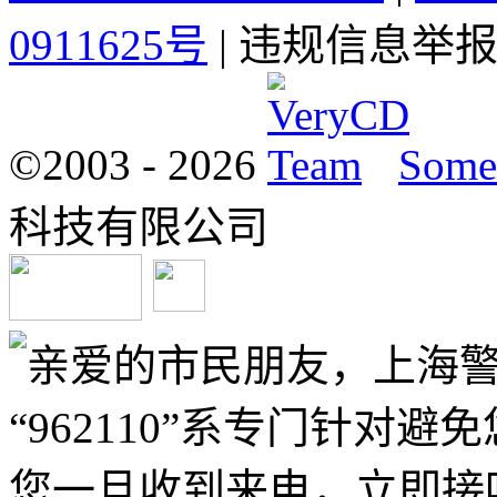
0911625号
| 违规信息举报电
©2003 -
2026
Some 
科技有限公司