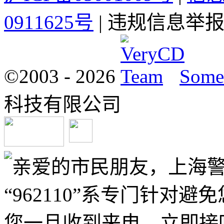
0911625号
| 违规信息举报电
©2003 -
2026
Some 
科技有限公司