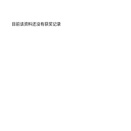
目前该资料还没有获奖记录