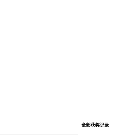
全部获奖记录