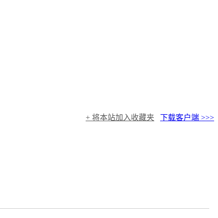
+ 将本站加入收藏夹
下载客户端 >>>