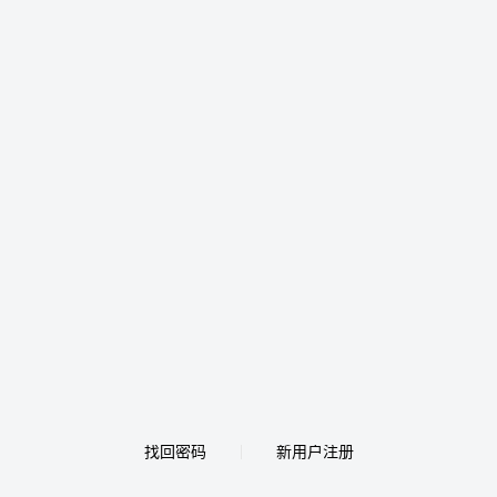
找回密码
新用户注册