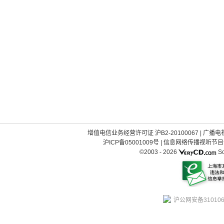
增值电信业务经营许可证 沪B2-20100067
|
广播电视
沪ICP备05001009号
|
信息网络传播视听节目许可
©2003 -
2026
So
沪公网安备310106