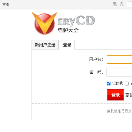
用户名：
首页
新用户注册
登录
用户名：
密 码：
记住我
忘
用其他账号登录