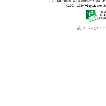
沪ICP备05001009号
|
信息网络传播视听节目许可
©2003 -
2026
So
沪公网安备310106