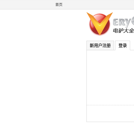
首页
新用户注册
登录