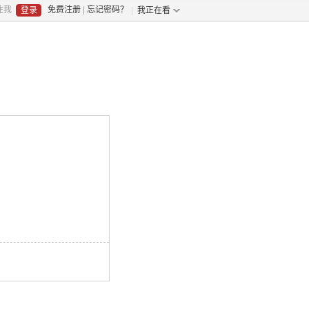
住我
免费注册
|
忘记密码？
我正在看